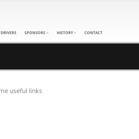
DRIVERS
SPONSORS
HISTORY
CONTACT
me useful links