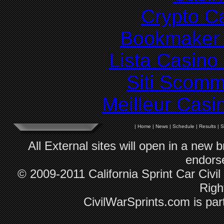
Crypto C
Bookmaker 
Lista Casin
Siti Scom
Meilleur Casi
|
Home
|
News
|
Schedule
|
Results
|
S
All External sites will open in a new
endorse
© 2009-2011 California Sprint Car Civil
Righ
CivilWarSprints.com is par