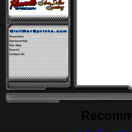
Souvenirs
Sponsorship
Site Map
Search
Contact Us
Recomm