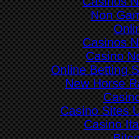
Casinos 
Non Gam
Onli
Casinos 
Casino N
Online Betting 
New Horse Ra
Casin
Casino Sites
Casino It
Bitc